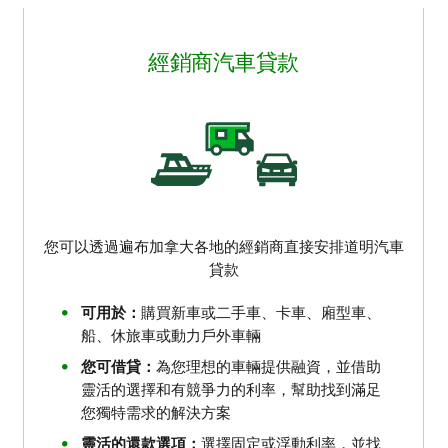
經銷商汽車貸款
您可以透過遍布加拿大各地的經銷商直接安排道明汽車
貸款
可用於：
購買新車或二手車、卡車、廂型車、
船、休旅車或動力戶外車輛
您可借貸：
為您理想的車輛提供融資，並借助
靈活的選擇和有競爭力的利率，幫助找到滿足
您獨特需求的解決方案
靈活的還款選項：
選擇固定或浮動利率，並找