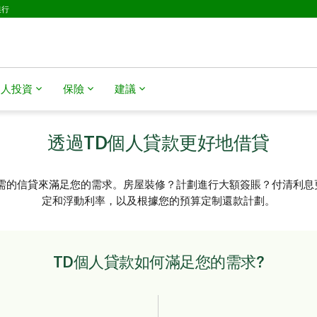
銀行
個人投資
保險
建議
透過TD個人貸款更好地借貸
所需的信貸來滿足您的需求。房屋裝修？計劃進行大額簽賬？付清利息
定和浮動利率，以及根據您的預算定制還款計劃。
TD個人貸款如何滿足您的需求?