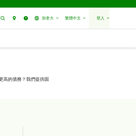
搜尋
聯絡我們
幫助
加拿大
繁體中文
登入
更高的債務？我們提供固