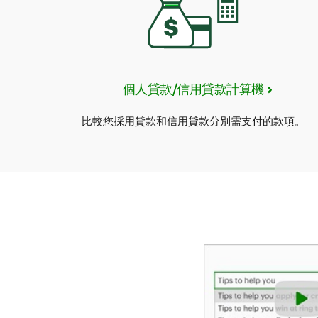
個人貸款/信用貸款計算機
比較您採用貸款和信用貸款分別需支付的款項。