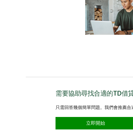
需要協助尋找合適的TD借
只需回答幾個簡單問題。我們會推薦合
立即開始