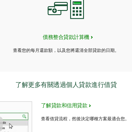
債務整合貸款計算機
查看您的每月還款額，以及您將還清全部貸款的日期。
了解更多有關透過個人貸款進行借貸
了解貸款和信用貸款
查看借貸流程，然後決定哪種方案最適合您。