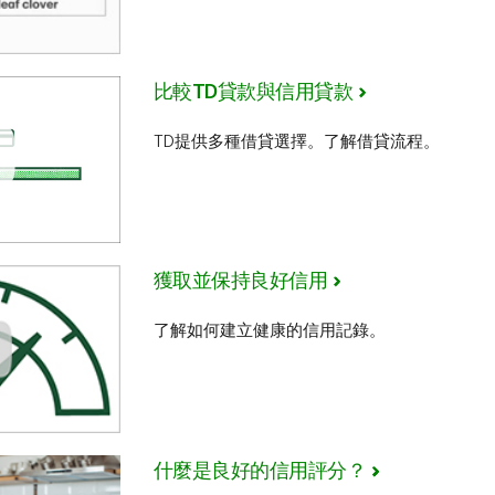
比較TD貸款與信用貸款
TD提供多種借貸選擇。了解借貸流程。
獲取並保持良好信用
了解如何建立健康的信用記錄。
什麼是良好的信用評分？