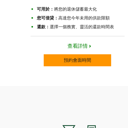
可用於：
將您的退休儲蓄最大化
您可借貸：
高達您今年未用的供款限額
還款：
選擇一個務實、靈活的還款時間表
查看詳情
預約會面時間