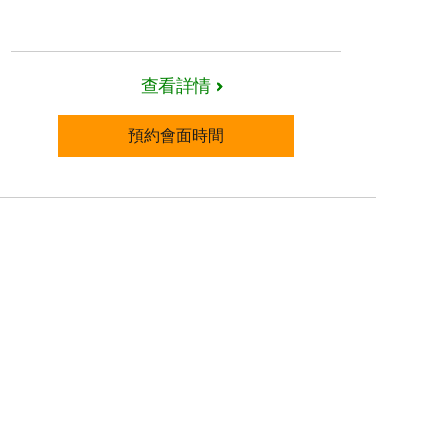
查看詳情
預約會面時間