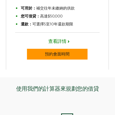
可用於：
補交往年未繳納的供款
您可借貸：
高達$50,000
還款：
可選擇5至10年還款期限
查看詳情
預約會面時間
使用我們的計算器來規劃您的借貸