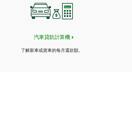
汽車貸款計算機
了解新車或貨車的每月還款額。