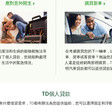
應對意外開支
購買新車
的屋頂和生病的寵物都無法等
在考慮購買您的下一輛車，
有了個人貸款，您就能夠處理
車、貨車或客貨車？無論您
生活中的緊急情況。
人還是從經銷商那裡購買，T
明汽車貸款都可以提供貸款
TD個人貸款
有什麼借貸需求，TD都有辦法為您提供協助，您可以選擇固定和浮