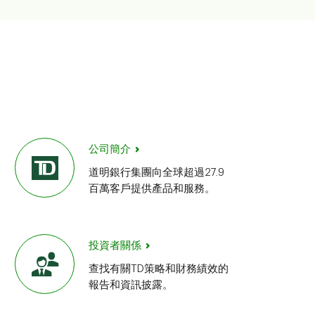
公司簡介
道明銀行集團向全球超過27.9
百萬客戶提供產品和服務。
投資者關係
查找有關TD策略和財務績效的
報告和資訊披露。