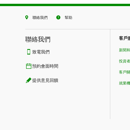
聯絡我們
幫助
聯絡我們
客戶
新聞
致電我們
投資
預約會面時間
客戶
提供意見回饋
就業