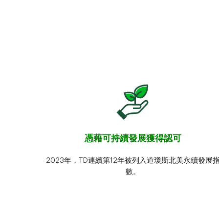
憑藉可持續發展獲得認可
2023年，TD連續第12年被列入道瓊斯北美永續發展
數。