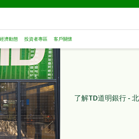
經濟動態
投資者專區
客戶關懷
了解TD道明銀行 -