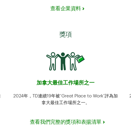
查看企業資料
獎項
加拿大最佳工作場所之一
指
2024年，TD連續19年被“Great Place to Work”評為加
拿大最佳工作場所之一。
查看我們完整的獎項和表揚清單