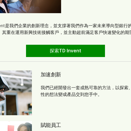
Invent是我們企業的創新理念，並支撐著我們作為一家未來導向型銀行
。其重在運用新興技術接觸客戶，並主動超前滿足客戶快速變化的期
探索TD Invent
加速創新
我們已經開發出一套成熟可靠的方法，以探索
性的想法變成產品交到您手中。
賦能員工