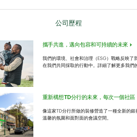
公司歷程
攜手共進，邁向包容和可持續的未來
我們的環境、社會和治理（ESG）戰略反映了
在我們共同採取的行動中。詳細了解更多我們的
重新構想TD分行的未來，每次一個社區
像這家TD分行所做的裝修營造了一種全新的銀
溫馨的氛圍和面對面的會議空間。