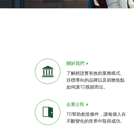
關於我們
了解經證實有效的業務模式、
目標導向的品牌以及前瞻焦點
如何讓TD脫穎而出。
企業公民
TD幫助創造條件，讓每個人在
不斷變化的世界中取得成功。