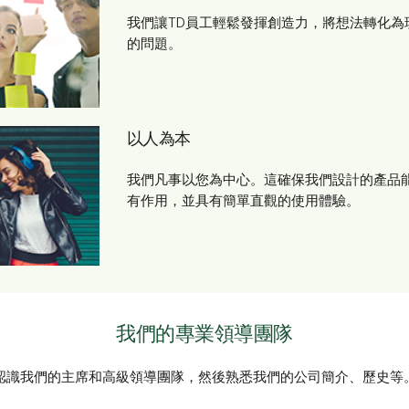
我們讓TD員工輕鬆發揮創造力，將想法轉化為
的問題。
以人為本
我們凡事以您為中心。這確保我們設計的產品
有作用，並具有簡單直觀的使用體驗。
我們的專業領導團隊
認識我們的主席和高級領導團隊，然後熟悉我們的公司簡介、歷史等