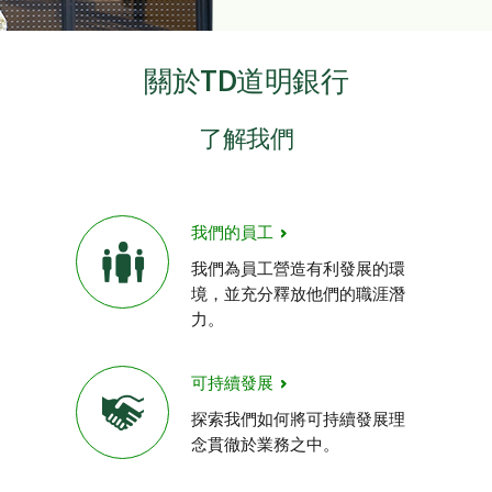
關於TD道明銀行
了解我們
我們的員工
我們為員工營造有利發展的環
境，並充分釋放他們的職涯潛
力。
可持續發展
探索我們如何將可持續發展理
念貫徹於業務之中。