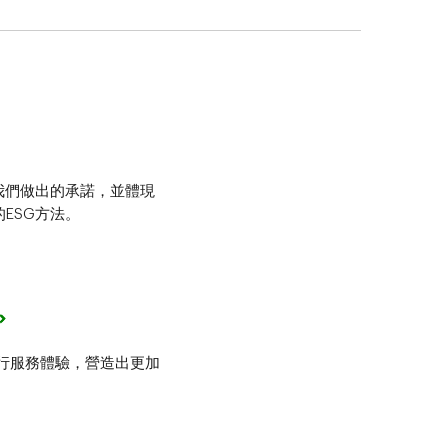
我們做出的承諾，並體現
ESG方法。
行服務體驗，營造出更加