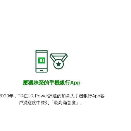
屢獲殊榮的手機銀行App
2023年，TD在J.D. Power評選的加拿大手機銀行App客
戶滿意度中並列「最高滿意度」。