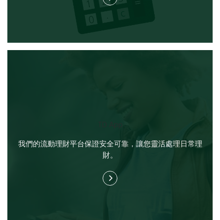
TD App
我們的流動理財平台保證安全可靠，讓您靈活處理日常理
財。