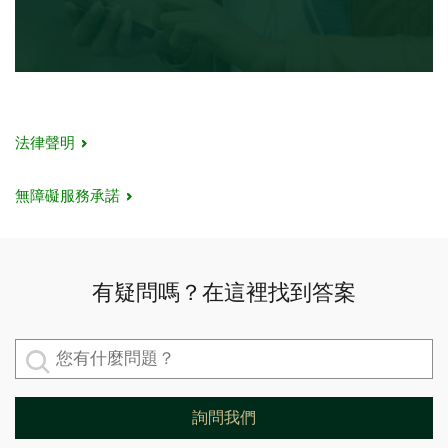
法律聲明
無障礙服務承諾
有疑問嗎？在這裡找到答案
您有什麼問題？
詢問我們