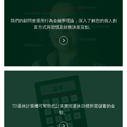
悉心了解您做出財務決策的理由。
我們的顧問會運用行為金融學理論，深入了解您的個人創
富方式與習慣及財務決策盲點。
TD退休計算機為您樹立信心
TD退休計算機可幫助您計算實現退休目標所需儲蓄的金
額。