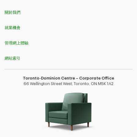
關於我們
就業機會
管理網上體驗
網站索引
Toronto-Dominion Centre – Corporate Office
66 Wellington Street West, Toronto, ON M5K 1A2