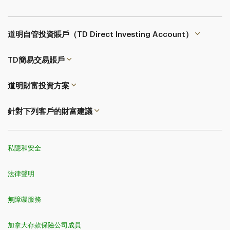
道明自管投資賬戶（TD Direct Investing Account）
TD簡易交易
賬戶
道明財富投資方案
針對下列客戶的財富建議
私隱和安全
法律聲明
無障礙服務
加拿大存款保險公司成員