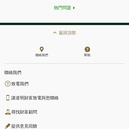
熱門問題
返回頂部
聯絡我們
幫助
聯絡我們
致電我們
讓道明財富致電與您聯絡
尋找財富顧問
提供意見回饋