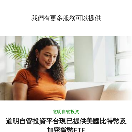
我們有更多服務可以提供
道明自管投資
道明自管投資平台現已提供美國比特幣及
加密貨幣ETF