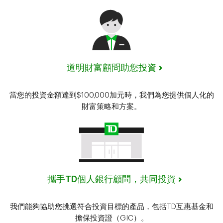
道明財富顧問助您投資
當您的投資金額達到$100,000加元時，我們為您提供個人化的
財富策略和方案。
攜手TD個人銀行顧問，共同投資
我們能夠協助您挑選符合投資目標的產品，包括TD互惠基金和
擔保投資證（GIC）。