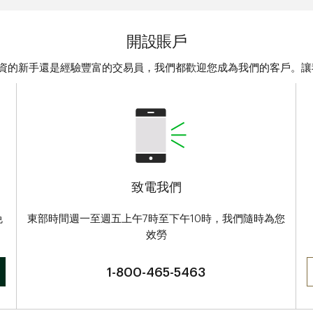
開設賬戶
投資的新手還是經驗豐富的交易員，我們都歡迎您成為我們的客戶。
致電我們
免
東部時間週一至週五上午7時至下午10時，
我們隨時為您
效勞
1-800-465-5463