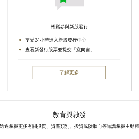
輕鬆參與新股發行
享受24小時進入新股發行中心
查看新發行股票並提交「意向書」
了解更多
教育與啟發
透過掌握更多有關投資、資產類別、投資風險取向等知識掌握主動