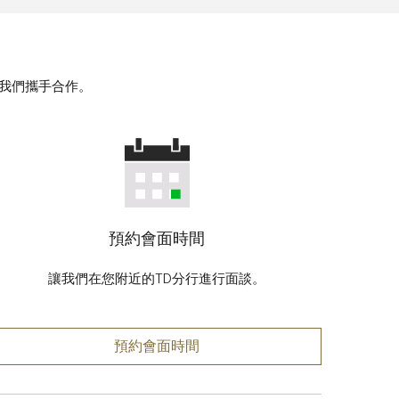
讓我們攜手合作。
預約會面時間
讓我們在您附近的TD分行進行面談。
預約會面時間