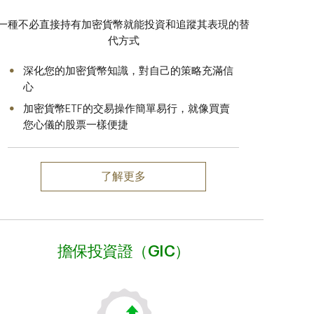
一種不必直接持有加密貨幣就能投資和追蹤其表現的替
代方式
深化您的加密貨幣知識，對自己的策略充滿信
心
加密貨幣ETF的交易操作簡單易行，就像買賣
您心儀的股票一樣便捷
了解更多
擔保投資證（GIC）