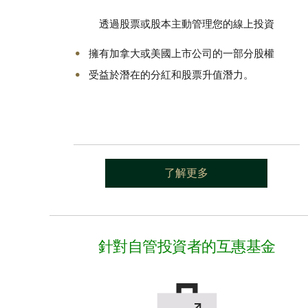
透過股票或股本主動管理您的線上投資
擁有加拿大或美國上市公司的一部分股權
受益於潛在的分紅和股票升值潛力。
了解更多
針對自管投資者的互惠基金​​​​​​​