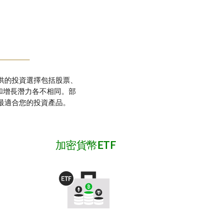
供的投資選擇包括股票、
和增長潛力各不相同。部
最適合您的投資產品。
加密貨幣ETF