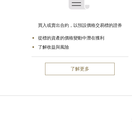
買入或賣出合約，以預設價格交易標的證券
從標的資產的價格變動中潛在獲利
了解收益與風險
了解更多