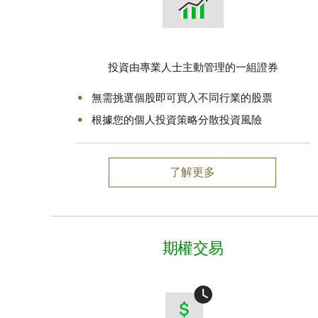
投資由專業人士主動管理的一組證券
無需挑選個股即可買入不同行業的股票
根據您的個人投資策略分散投資風險
了解更多
期權交易