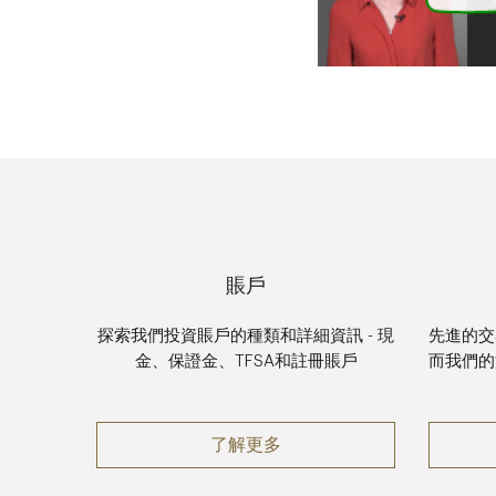
賬戶
探索我們投資賬戶的種類和詳細資訊 - 現
先進的交
金、保證金、TFSA和註冊賬戶
而我們的
賬戶
了解更多