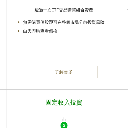
透過一次ETF交易購買組合資產
無需購買個股即可在整個市場分散投資風險
白天即時查看價格
了解更多
固定收入投資