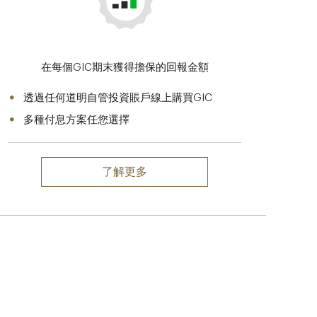
在每個GIC期末獲得擔保的回報金額
透過任何道明自管投資賬戶線上購買GIC
多種付息方案任您選擇
了解更多