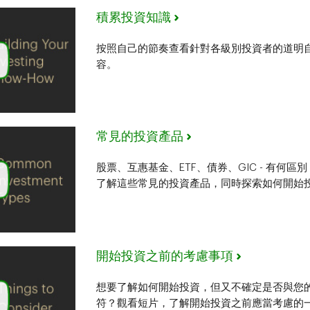
積累投資知識
按照自己的節奏查看針對各級別投資者的道明
容。
常見的投資產品
股票、互惠基金、ETF、債券、GIC - 有何
了解這些常見的投資產品，同時探索如何開始
開始投資之前的考慮事項
想要了解如何開始投資，但又不確定是否與您
符？觀看短片，了解開始投資之前應當考慮的