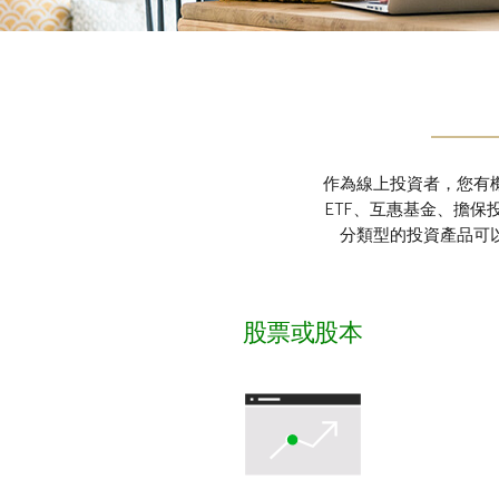
作為線上投資者，您有
ETF、互惠基金、擔
分類型的投資產品可
股票或股本