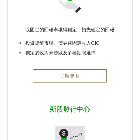
以固定的回報率獲得穩定、預先確定的回報
投資貨幣市場、債券或固定收入GIC
穩定的收入來源以及多種期限選擇
了解更多
新股發行中心