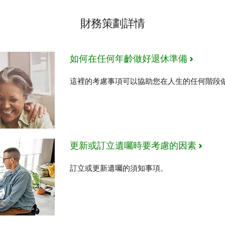
,000加元的可投資資產。
承受能力以及打算持有投資的時間長短來探尋相匹配的投資機會。
財務策劃詳情
，包括實現目標的時間表。
改變而重新審視並調整您的計劃。
如何在任何年齡做好退休準備
這裡的考慮事項可以協助您在人生的任何階段
更新或訂立遺囑時要考慮的因素
訂立或更新遺囑的須知事項。