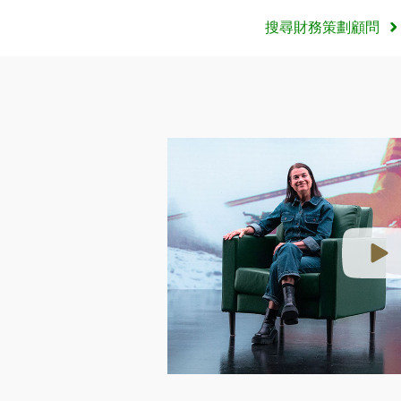
搜尋財務策劃顧問