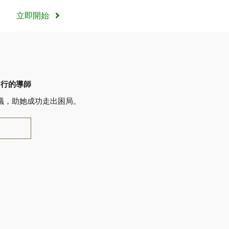
立即開始
同行的導師
務建議，助她成功走出困局。