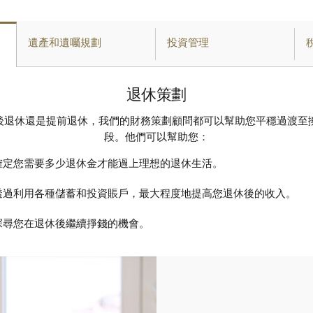
遺產和遺囑規劃
投資管理
退休策劃
後退休還是提前退休，我們的財務策劃顧問都可以幫助您平穩過渡至
段。他們可以幫助您：
確定您需要多少退休金才能過上理想的退休生活。
透過利用各種儲蓄和投資賬戶，最大程度地提高您退休後的收入。
探尋您在退休後繼續掙錢的機會。