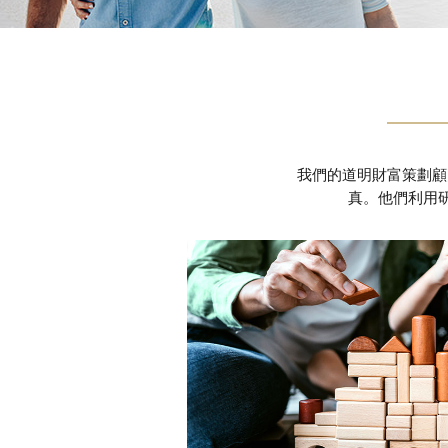
我們的道明財富策劃顧
真。他們利用