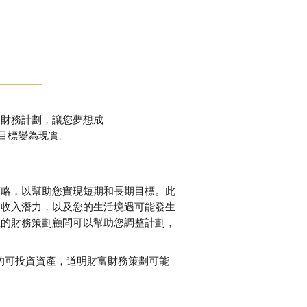
的財務計劃，讓您夢想成
目標變為現實。
策略，以幫助您實現短期和長期目標。此
、收入潛力，以及您的生活境遇可能發生
您的財務策劃顧問可以幫助您調整計劃，
以上的可投資資產，道明財富財務策劃可能