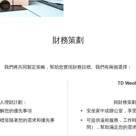
財務策劃
我們將共同製定策略，幫助您實現財務目標。我們有兩個選擇：
TD Weal
人理財計劃：
與財務策
解您的優先事項
安坐家中或辦公室，享
標並隨著您的需求和優先事
可提供遠程服務，工作時
間），幫助滿足您的需