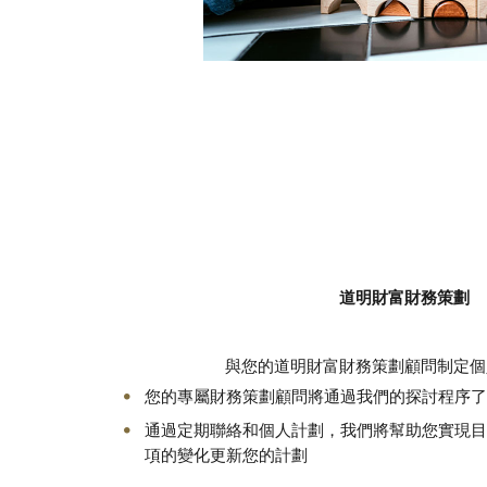
道明財富財務策劃
與您的道明財富財務策劃顧問制定個
您的專屬財務策劃顧問將通過我們的探討程序了
通過定期聯絡和個人計劃，我們將幫助您實現目
項的變化更新您的計劃