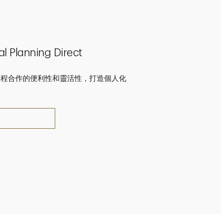
l Planning Direct
遠程合作的便利性和靈活性，打造個人化