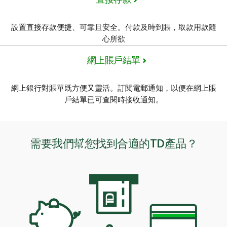
設置直接存款便捷、可靠且安全。付款及時到賬，取款用款隨
心所欲
網上賬戶結單
網上銀行對賬單既方便又靈活。訂閱電郵通知，以便在網上賬
戶結單已可查閱時接收通知。
需要我們幫您找到合適的TD產品？