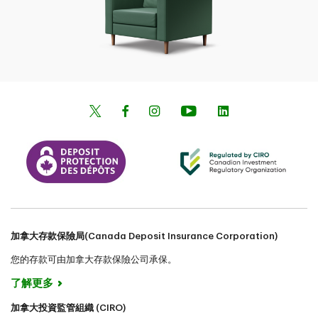
加拿大存款保險局(Canada Deposit Insurance Corporation)
您的存款可由加拿大存款保險公司承保。
了解更多
加拿大投資監管組織 (CIRO)