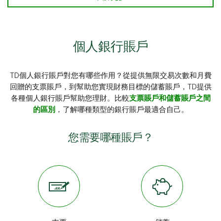
個人銀行賬戶
TD個人銀行賬戶對您有哪些作用？從提供無限交易次數和月費
回贈的支票賬戶，到幫助您實現財務目標的儲蓄賬戶，TD提供
各種個人銀行賬戶幫助您理財。比較
支票賬戶和儲蓄賬戶之間
的區別
，了解哪種類型的銀行賬戶最適合自己。
您需要哪種賬戶？