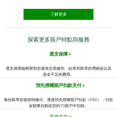
了解更多
探索更多賬戶特點與服務
透支保障
透支保障能夠幫助您避免交易被拒、結單和賬單的滯納金以及
資金不足的費用。
預先授權賬戶扣款支付
每份賬單皆能按時繳付。透過預先授權賬戶扣款（PAD），付款
金額將自動從您的TD賬戶中扣除。
直接存款