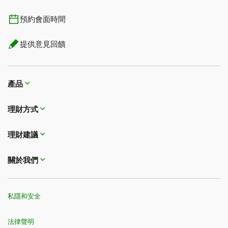
預約會面時間
提供意見回饋
產品
理財方式​​​​​​​
理財建議
關於我們
私隱和安全
法律聲明