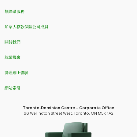
無障礙服務
加拿大存款保險公司成員
關於我們
就業機會
管理網上體驗
網站索引
Toronto-Dominion Centre – Corporate Office
66 Wellington Street West, Toronto, ON M5K 1A2