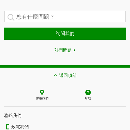
您有什麼問題？
詢問我們
熱門問題
返回頂部
聯絡我們
幫助
聯絡我們
致電我們