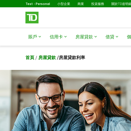
已選擇
略過進入主要內容
Test - Personal
小型企業
商業
投資服務
關於TD道明
賬戶
信用卡
房屋貸款​​​​​​​
借貸
首頁
/
房屋貸款
/房屋貸款利率