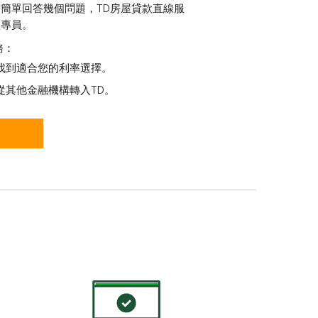
簡單回答幾個問題，TD房屋貸款直線服
款專員。
務：
找到適合您的利率選擇。
從其他金融機構轉入TD。
力