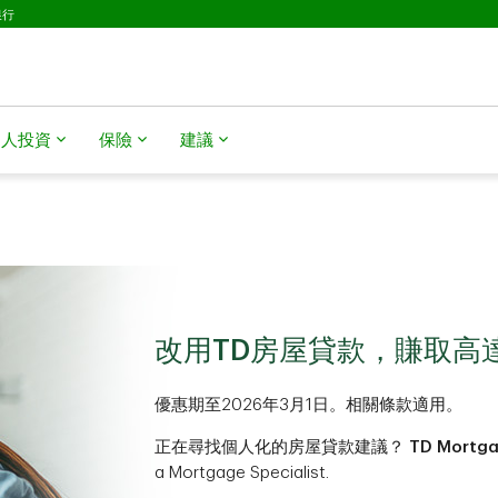
銀行
個人投資
保險
建議
改用TD房屋貸款，賺取高達$
優惠期至2026年3月1日。相關條款適用。​​​​​​​
正在尋找個人化的房屋貸款建議？
TD Mortga
a Mortgage Specialist.