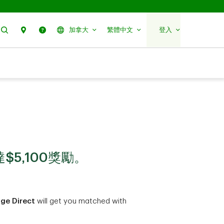
搜尋
聯絡我們
幫助
加拿大
繁體中文
登入
5,100獎勵。
ge Direct
will get you matched with