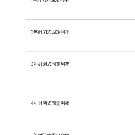
2年封閉式固定利率
3年封閉式固定利率
4年封閉式固定利率