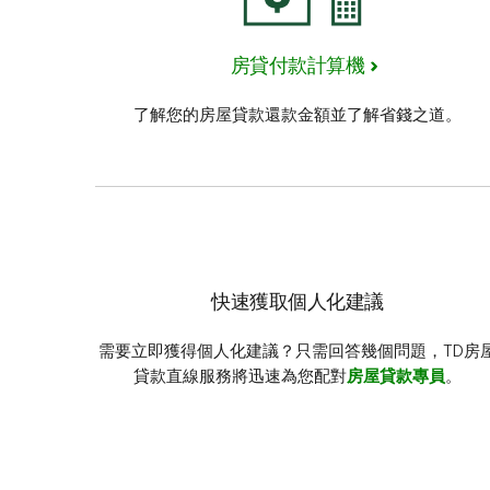
房貸付款計算機
了解您的房屋貸款還款金額並了解省錢之道。
快速獲取個人化建議
需要立即獲得個人化建議？只需回答幾個問題，TD房
貸款直線服務將迅速為您配對
房屋貸款專員
。