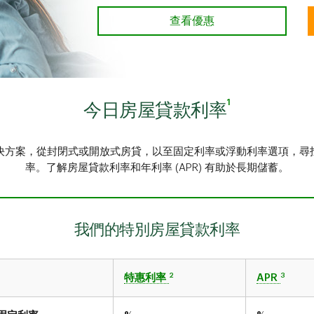
查看優惠
1
今日房屋貸款利率
決方案，從封閉式或開放式房貸，以至固定利率或浮動利率選項，尋
率。了解房屋貸款利率和年利率 (APR) 有助於長期儲蓄。
我們的特別房屋貸款利率
2
3
特惠利率
APR