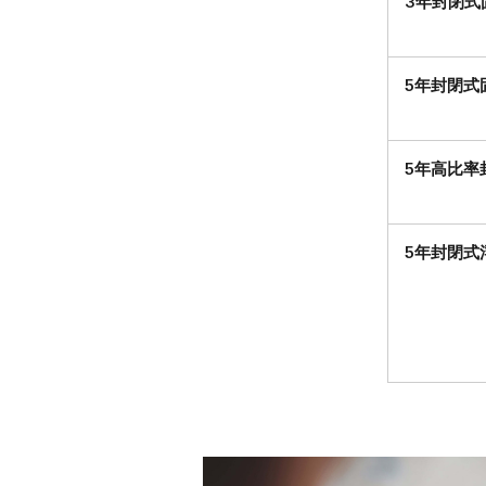
3年封閉式
5年封閉式
5年高比率
5年封閉式