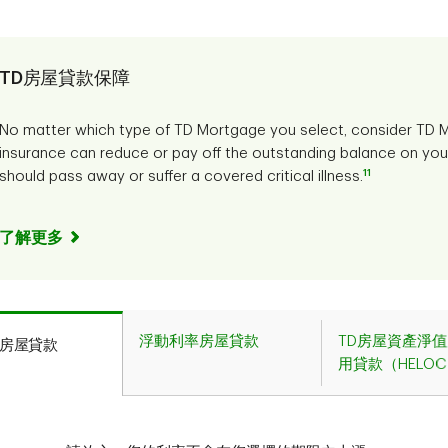
TD房屋貸款保障
No matter which type of TD Mortgage you select, consider TD M
insurance can reduce or pay off the outstanding balance on you
11
should pass away or suffer a covered critical illness.
了解更多
浮動利率房屋貸款
TD房屋資產淨
房屋貸款
用貸款（HELO