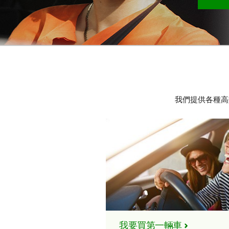
我們提供各種高
我要買第一輛車