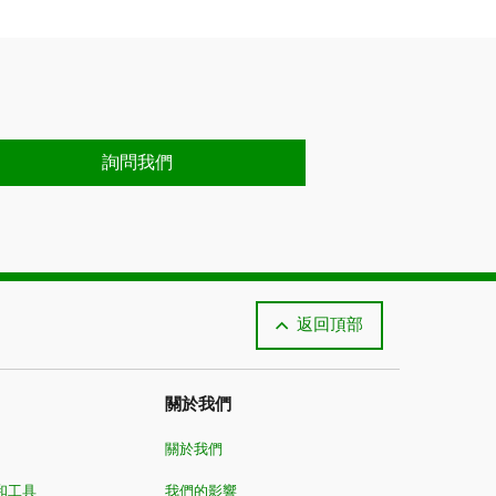
詢問我們
返回頂部
關於我們
關於我們
和工具
我們的影響