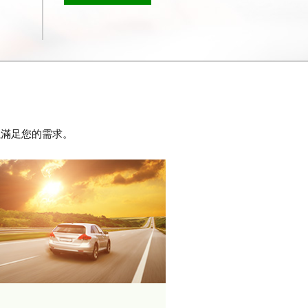
以滿足您的需求。