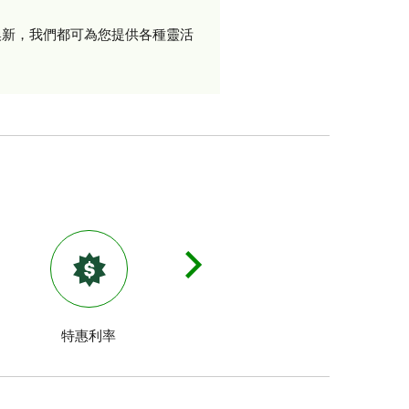
換新，我們都可為您提供各種靈活
特惠利率
小型商業汽車貸款