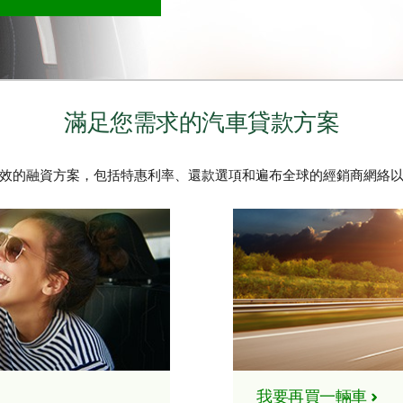
滿足您需求的汽車貸款方案
效的融資方案，包括特惠利率、還款選項和遍布全球的經銷商網絡
我要再買一輛車