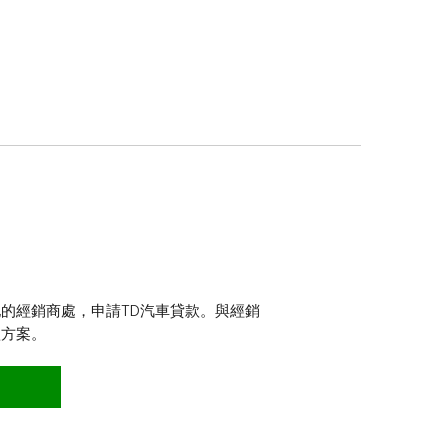
的經銷商處，申請TD汽車貸款。與經銷
款方案。