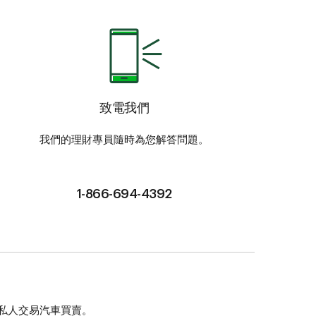
致電我們
我們的理財專員隨時為您解答問題。
1-866-694-4392
私人交易汽車買賣。