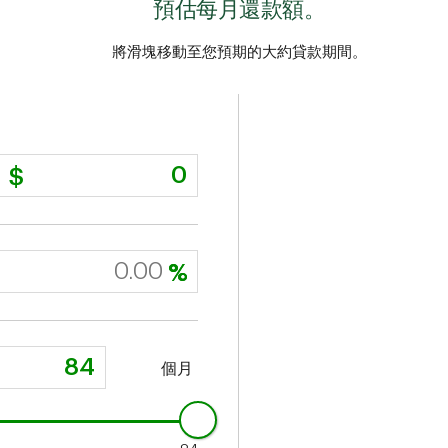
預估每月還款額。
將滑塊移動至您預期的大約貸款期間。
個月