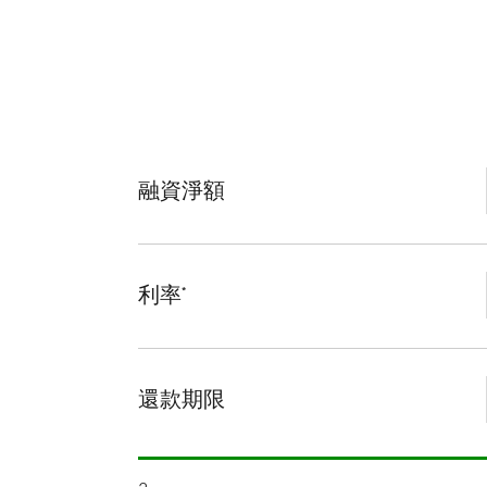
融資淨額
利率
*
還款期限