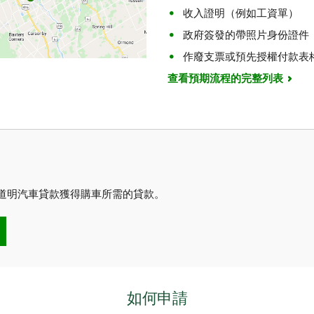
收入證明（例如工資單）
政府簽發的帶照片身份證件
作廢支票或預先授權付款表
查看預期流程的完整列表
您透過道明汽車貸款獲得購車所需的貸款。
如何申請