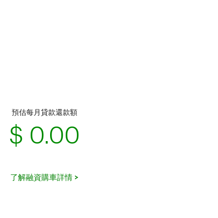
預估每月貸款還款額
$
0.00
了解融資購車詳情 >