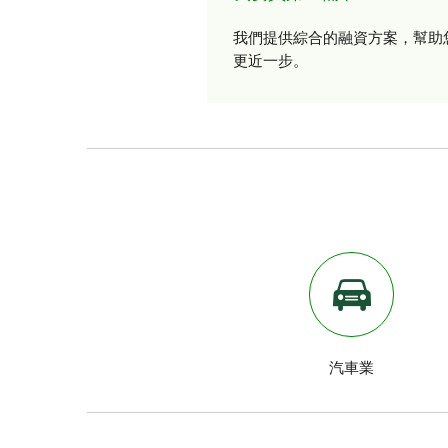
我們提供綜合的融資方案，幫助
更近一步。
汽車業