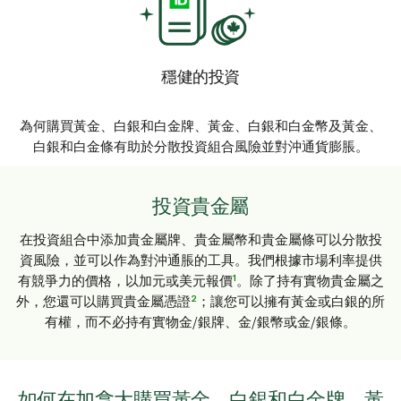
穩健的投資
為何購買黃金、白銀和白金牌、黃金、白銀和白金幣及黃金、
白銀和白金條有助於分散投資組合風險並對沖通貨膨脹。
投資貴金屬
在投資組合中添加貴金屬牌、貴金屬幣和貴金屬條可以分散投
資風險，並可以作為對沖通脹的工具。我們根據市場利率提供
1
有競爭力的價格，以加元或美元報價
。除了持有實物貴金屬之
2
外，您還可以購買貴金屬憑證
；讓您可以擁有黃金或白銀的所
有權，而不必持有實物金/銀牌、金/銀幣或金/銀條。
如何在加拿大購買黃金、白銀和白金牌、黃