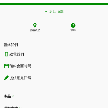
返回頂部
聯絡我們
幫助
聯絡我們
致電我們
預約會面時間
提供意見回饋
產品