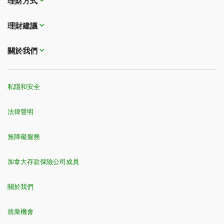
理財方式​​​​​​​
理財建議
關於我們
私隱和安全
法律聲明
無障礙服務
加拿大存款保險公司成員
關於我們
就業機會