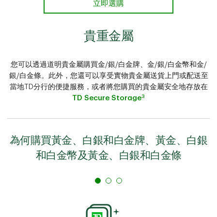
立即選購
貴重金屬
您可以透過道明貴金屬購買金/銀/白金牌、金/銀/白金幣和金/
銀/白金條。此外，您還可以享受實物貴金屬送貨上門或配送至
當地TD分行的便捷服務，或者將您購買的貴金屬安全地存放在
3
TD Secure Storage
為何購買黃金、白銀和白金牌、黃金、白銀
和白金幣及黃金、白銀和白金條