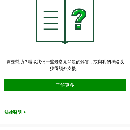
需要幫助？獲取我們一些最常見問題的解答，或與我們聯絡以
獲得額外支援。
支援與常見問答
了解更多
法律聲明