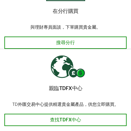
在分行購買
與理財專員面談，下單購買貴金屬。
在分行購買
搜尋分行
親臨TDFX中心
TD外匯交易中心提供精選貴金屬產品，供您立即購買。
查找TDFX中心
查找TDFX中心