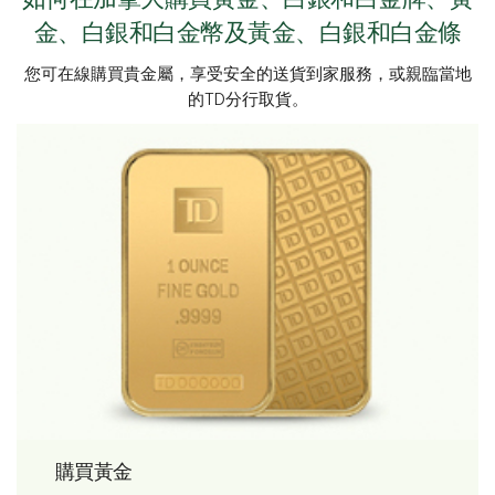
金、白銀和白金幣及黃金、白銀和白金條
您可在線購買貴金屬，享受安全的送貨到家服務，或親臨當地
的TD分行取貨。
購買黃金