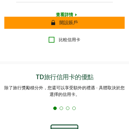
查看詳情
安全
開設賬戶
比較信用卡
TD旅行信用卡的優點
除了旅行獎勵積分外，您還可以享受額外的禮遇 - 具體取決於您
選擇的信用卡。