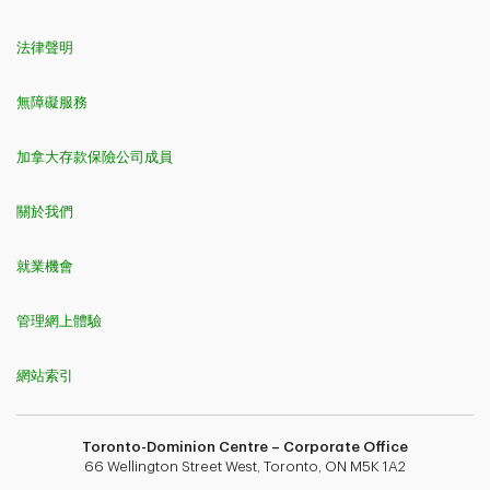
法律聲明
無障礙服務
加拿大存款保險公司成員
關於我們
就業機會
管理網上體驗
網站索引
Toronto-Dominion Centre – Corporate Office
66 Wellington Street West, Toronto, ON M5K 1A2