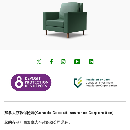
加拿大存款保險局(Canada Deposit Insurance Corporation)
您的存款可由加拿大存款保險公司承保。