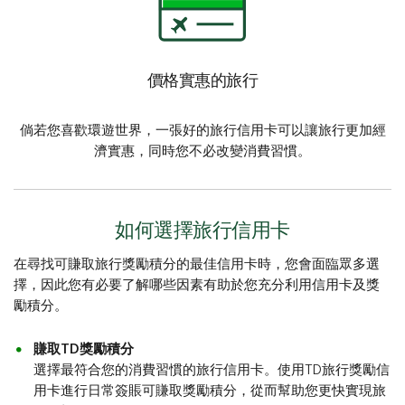
價格實惠的旅行
倘若您喜歡環遊世界，一張好的旅行信用卡可以讓旅行更加經
濟實惠，同時您不必改變消費習慣。
如何選擇旅行信用卡
在尋找可賺取旅行獎勵積分的最佳信用卡時，您會面臨眾多選
擇，因此您有必要了解哪些因素有助於您充分利用信用卡及獎
勵積分。
賺取TD獎勵積分
選擇最符合您的消費習慣的旅行信用卡。使用TD旅行獎勵信
用卡進行日常簽賬可賺取獎勵積分，從而幫助您更快實現旅