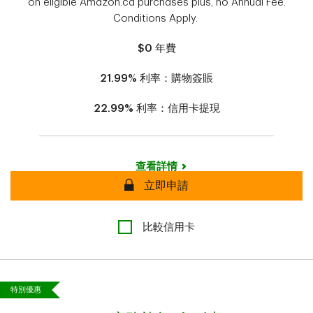
on eligible Amazon.ca purchases plus, no Annual Fee.
Conditions Apply.
$0
年費
21.99%
利率：購物簽賬
22.99%
利率：信用卡提現
查看詳情
安全
立即申請
比較信用卡
特別優惠