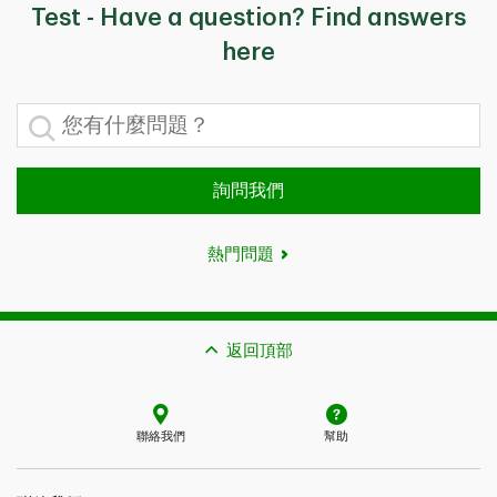
Test - Have a question? Find answers
here
您有什麼問題？
詢問我們
熱門問題
返回頂部
聯絡我們
幫助