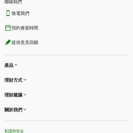
聯絡我們
致電我們
預約會面時間
提供意見回饋
產品
理財方式​​​​​​​
理財建議
關於我們
私隱和安全