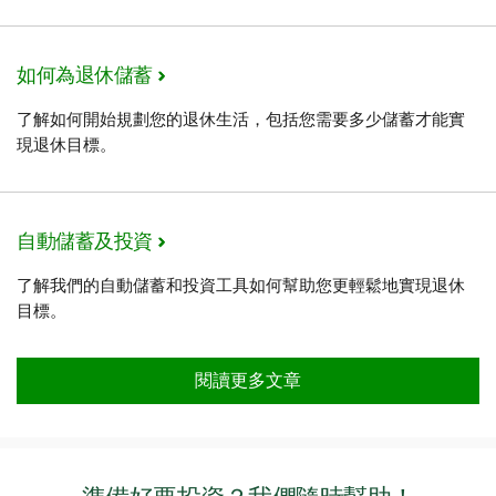
如何為退休儲蓄
了解如何開始規劃您的退休生活，包括您需要多少儲蓄才能實
現退休目標。
自動儲蓄及投資
了解我們的自動儲蓄和投資工具如何幫助您更輕鬆地實現退休
目標。
閱讀更多文章