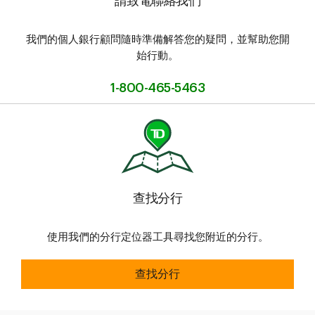
請致電聯絡我們
我們的個人銀行顧問隨時準備解答您的疑問，並幫助您開
始行動。
1-800-465-5463
查找分行​​​​​​​
使用我們的分行定位器工具尋找您附近的分行。
查找分行​​​​​​​
查找分行​​​​​​​