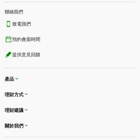
聯絡我們
致電我們
預約會面時間
提供意見回饋
產品
理財方式​​​​​​​
理財建議
關於我們