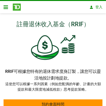
略過進入主要內容
登入
開放式房屋貸款
註冊退休收入基金（RRIF）
RRIF可根據您特有的退休需求度身訂製，讓您可以靈
活地按計劃地提款。
這使您可以根據一系列因素（例如您配偶的年齡、計畫的大額
提款和最大限度地減低稅款）思考提款策略。
預約會面時間