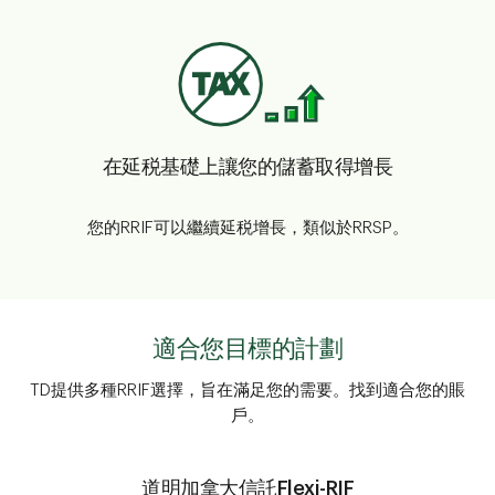
在延税基礎上讓您的儲蓄取得增長
您的RRIF可以繼續延税增長，類似於RRSP。
適合您目標的計劃
TD提供多種RRIF選擇，旨在滿足您的需要。找到適合您的賬
戶。
道明加拿大信託Flexi-RIF