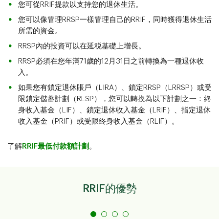
您可從RRIF提款以支持您的退休生活。
您可以像管理RRSP一樣管理自己的RRIF，同時獲得退休生活
所需的資金。
RRSP內的投資可以在延税基礎上增長。
RRSP必須在您年滿71歲的12月31日之前轉換為一種退休收
入。
如果您有鎖定退休賬戶（LIRA）、鎖定RRSP（LRRSP）或受
限鎖定儲蓄計劃（RLSP），您可以轉換為以下計劃之一：終
身收入基金（LIF）、鎖定退休收入基金（LRIF）、指定退休
收入基金（PRIF）或受限終身收入基金（RLIF）。
了解
RRIF最低付款額計劃
。
RRIF的優勢