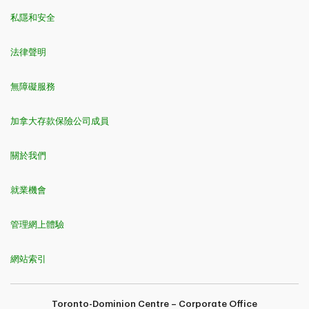
私隱和安全
法律聲明
無障礙服務
加拿大存款保險公司成員
關於我們
就業機會
管理網上體驗
網站索引
Toronto-Dominion Centre – Corporate Office