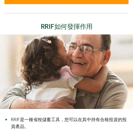
RRIF如何發揮作用
RRIF是一種省稅儲蓄工具，您可以在其中持有合格投資的投
資產品。