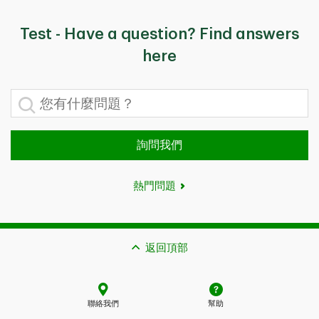
Test - Have a question? Find answers
here
您有什麼問題？
詢問我們
熱門問題
返回頂部
聯絡我們
幫助