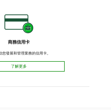
商務信用卡
助您發展和管理業務的信用卡。
商務信用卡 了解更多
了解更多