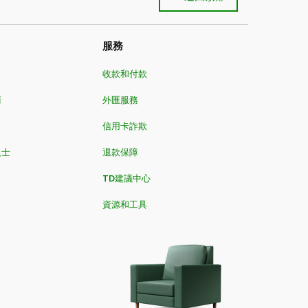
服務
收款和付款
商
外匯服務
信用卡詐欺
人士
退款保障
TD建議中心
資源和工具