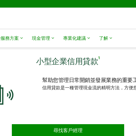
戶服務方案
現金管理
專業化建議
了解
1
小型企業信用貸款
幫助您管理日常開銷並發展業務的重要
信用貸款是一種管理現金流的精明方法，方便
尋找客戶經理