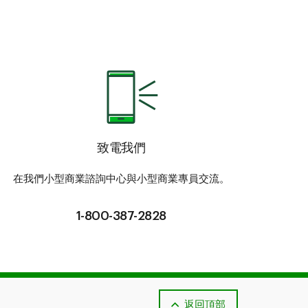
致電我們
在我們小型商業諮詢中心與小型商業專員交流。
1-800-387-2828
返回頂部