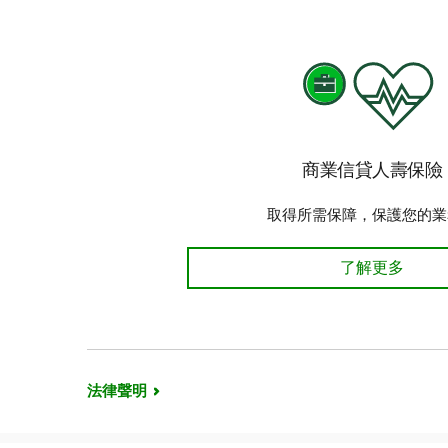
商業信貸人壽保險
取得所需保障，保護您的業
商業信貸人壽保
了解更多
法律聲明