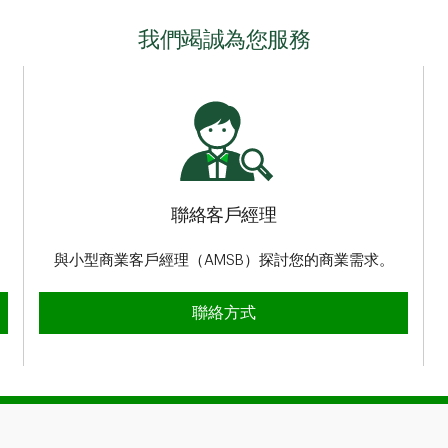
我們竭誠為您服務
聯絡客戶經理
與小型商業客戶經理（AMSB）探討您的商業需求。
聯絡客戶經理
聯絡方式