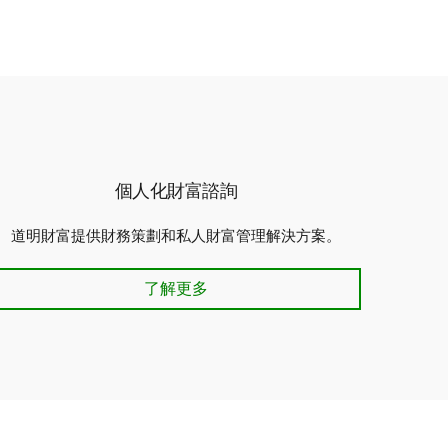
個人化財富諮詢
道明財富提供財務策劃和私人財富管理解決方案。
個人化財富諮詢
了解更多