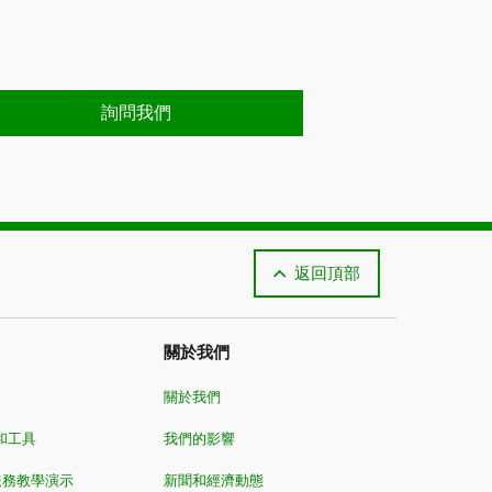
詢問我們
返回頂部
關於我們
關於我們
和工具
我們的影響
服務教學演示
新聞和經濟動態