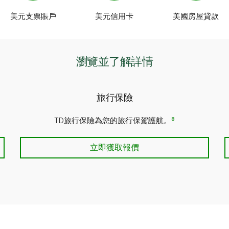
美元支票賬戶
美元信用卡
美國房屋貸款
瀏覽並了解詳情
旅行保險
8
TD旅行保險為您的旅行保駕護航。
旅行保險
立即獲取報價