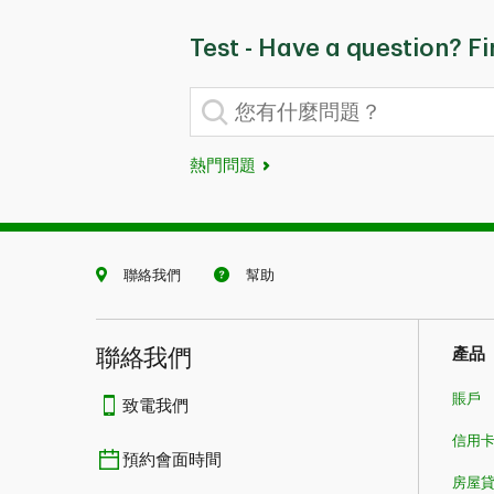
Test - Have a question? F
您有什麼問題？
熱門問題
聯絡我們
幫助
聯絡我們
產品
賬戶
致電我們
信用
預約會面時間
房屋貸款​​​​