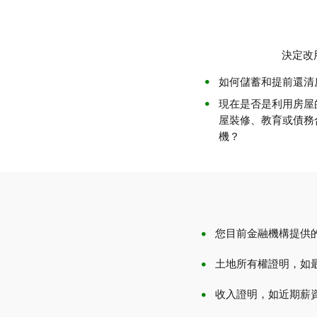
決定改
如何儲蓄和提前還清
現在是否是利用房屋
屋裝修、教育或債務
機？
您目前金融機構提供
土地所有權證明，如
收入證明，如近期薪