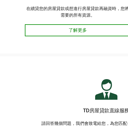
在續貸您的房屋貸款或想進行房屋貸款再融資時，您
需要的所有資源。
已有房屋貸款？了解更多
了解更多
TD房屋貸款直線服
請回答幾個問題，我們會致電給您，為您匹配