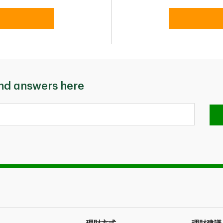
ind answers here