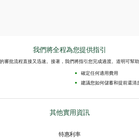
我們將全程為您提供指引
的審批流程直接又迅速。接著，我們將指引您完成過渡。道明可幫
確定任何適用費用
建議您如何儲蓄和提前還清
其他實用資訊
特惠利率