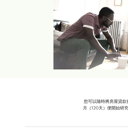
您可以隨時將房屋貸款
月（120天）便開始