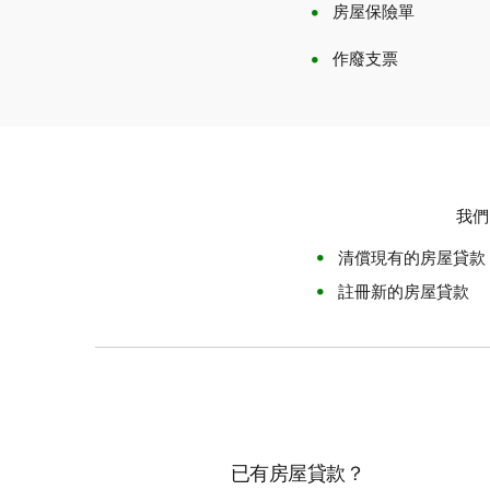
房屋保險單
作廢支票
我們
清償現有的房屋貸款
註冊新的房屋貸款
已有房屋貸款？