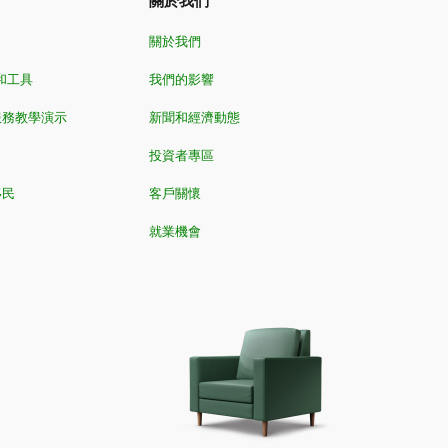
關於我們
關於我們
和工具
我們的影響
服務教學演示
新聞和經濟動態
投資者專區
移民
客戶關懷
就業機會