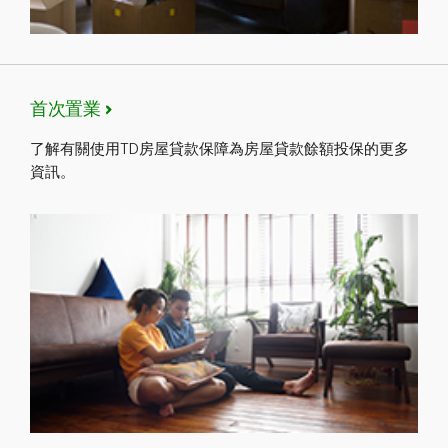
首次置業
了解有關使用TD房屋貸款保障為房屋貸款餘額投保的更多
資訊。