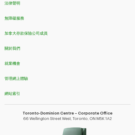
法律聲明
無障礙服務
加拿大存款保險公司成員
關於我們
就業機會
管理網上體驗
網站索引
Toronto-Dominion Centre – Corporate Office
66 Wellington Street West, Toronto, ON M5K 1A2