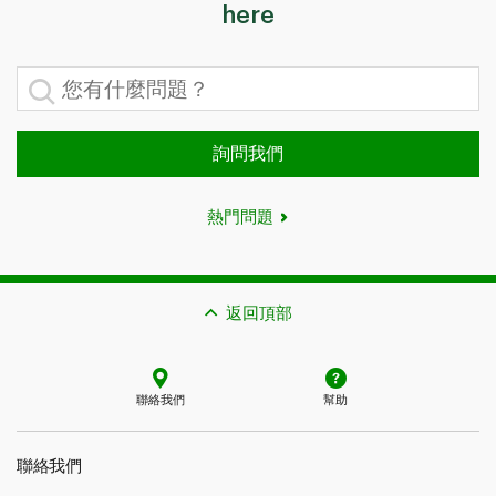
here
您有什麼問題？
詢問我們
熱門問題
返回頂部
聯絡我們
幫助
聯絡我們