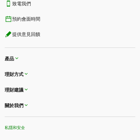
致電我們
預約會面時間
提供意見回饋
產品
理財方式​​​​​​​
理財建議
關於我們
私隱和安全