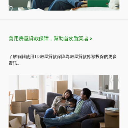
善用房屋貸款保障，幫助首次置業者
了解有關使用TD房屋貸款保障為房屋貸款餘額投保的更多
資訊。