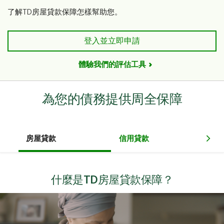
了解TD房屋貸款保障怎樣幫助您。
登入並立即申請
體驗我們的評估工具
為您的債務提供周全保障
房屋貸款
信用貸款
貸
什麼是TD房屋貸款保障？