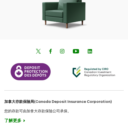
加拿大存款保險局(Canada Deposit Insurance Corporation)
您的存款可由加拿大存款保險公司承保。
了解更多